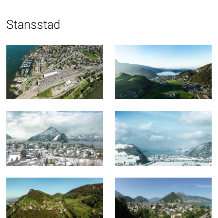
Stansstad