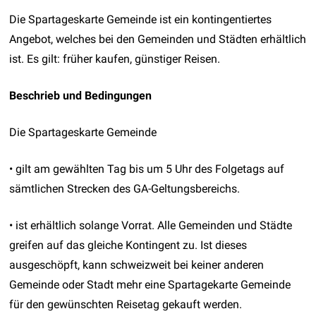
Die Spartageskarte Gemeinde ist ein kontingentiertes
Angebot, welches bei den Gemeinden und Städten erhältlich
ist. Es gilt: früher kaufen, günstiger Reisen.
Beschrieb und Bedingungen
Die Spartageskarte Gemeinde
• gilt am gewählten Tag bis um 5 Uhr des Folgetags auf
sämtlichen Strecken des GA-Geltungsbereichs.
• ist erhältlich solange Vorrat. Alle Gemeinden und Städte
greifen auf das gleiche Kontingent zu. Ist dieses
ausgeschöpft, kann schweizweit bei keiner anderen
Gemeinde oder Stadt mehr eine Spartagekarte Gemeinde
für den gewünschten Reisetag gekauft werden.