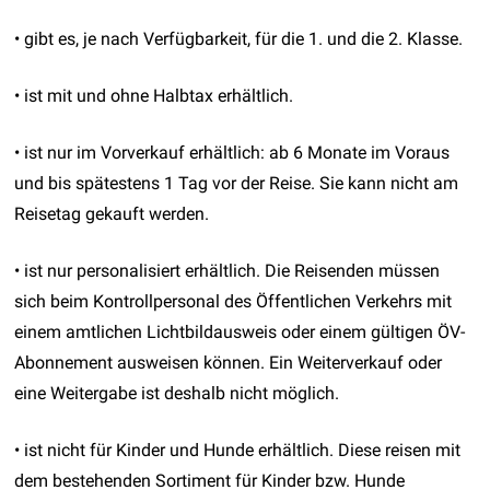
• gibt es, je nach Verfügbarkeit, für die 1. und die 2. Klasse.
• ist mit und ohne Halbtax erhältlich.
• ist nur im Vorverkauf erhältlich: ab 6 Monate im Voraus
und bis spätestens 1 Tag vor der Reise. Sie kann nicht am
Reisetag gekauft werden.
• ist nur personalisiert erhältlich. Die Reisenden müssen
sich beim Kontrollpersonal des Öffentlichen Verkehrs mit
einem amtlichen Lichtbildausweis oder einem gültigen ÖV-
Abonnement ausweisen können. Ein Weiterverkauf oder
eine Weitergabe ist deshalb nicht möglich.
• ist nicht für Kinder und Hunde erhältlich. Diese reisen mit
dem bestehenden Sortiment für Kinder bzw. Hunde