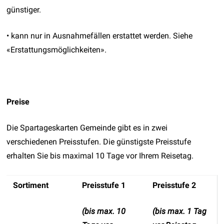
günstiger.
• kann nur in Ausnahmefällen erstattet werden. Siehe
«Erstattungsmöglichkeiten».
Preise
Die Spartageskarten Gemeinde gibt es in zwei
verschiedenen Preisstufen. Die günstigste Preisstufe
erhalten Sie bis maximal 10 Tage vor Ihrem Reisetag.
Sortiment
Preisstufe 1
Preisstufe 2
(bis max. 10
(bis max. 1 Tag