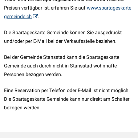
Preisen verfügbar ist, erfahren Sie auf
www.spartageskarte-
gemeinde.ch
.
Die Spartageskarte Gemeinde können Sie ausgedruckt
und/oder per E-Mail bei der Verkaufsstelle beziehen.
Bei der Gemeinde Stansstad kann die Spartageskarte
Gemeinde auch durch nicht in Stansstad wohnhafte
Personen bezogen werden.
Eine Reservation per Telefon oder E-Mail ist nicht möglich.
Die Spartageskarte Gemeinde kann nur direkt am Schalter
bezogen werden.
Footer