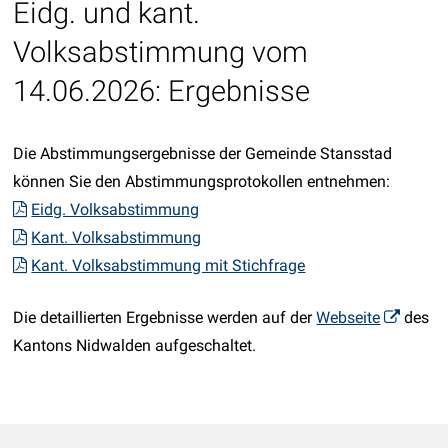
Eidg. und kant.
Volksabstimmung vom
14.06.2026: Ergebnisse
Die Abstimmungsergebnisse der Gemeinde Stansstad
können Sie den Abstimmungsprotokollen entnehmen:
Eidg. Volksabstimmung
Kant. Volksabstimmung
Kant. Volksabstimmung mit Stichfrage
Die detaillierten Ergebnisse werden auf der
Webseite
des
Kantons Nidwalden aufgeschaltet.
Footer